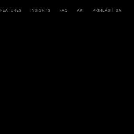
FEATURES
INSIGHTS
FAQ
API
PRIHLÁSIŤ SA