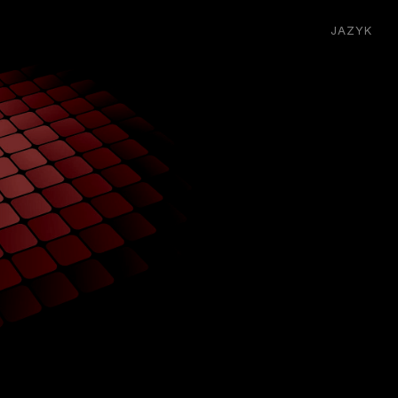
JAZYK